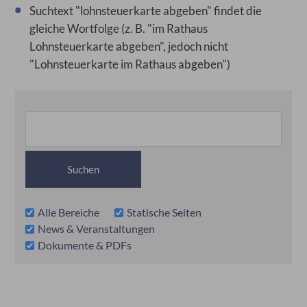
Suchtext "lohnsteuerkarte abgeben" findet die
gleiche Wortfolge (z. B. "im Rathaus
Lohnsteuerkarte abgeben", jedoch nicht
"Lohnsteuerkarte im Rathaus abgeben")
Alle Bereiche
Statische Seiten
News & Veranstaltungen
Dokumente & PDFs