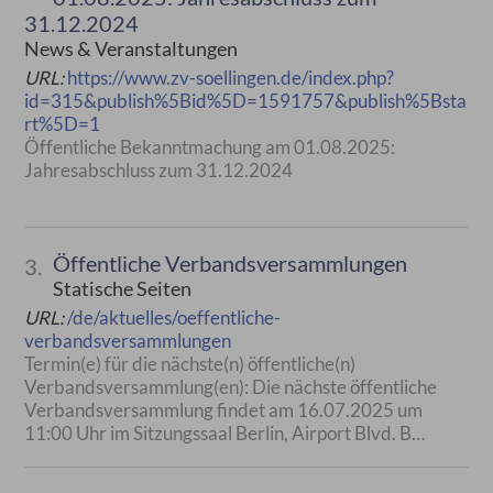
31.12.2024
News & Veranstaltungen
URL:
https://www.zv-soellingen.de/index.php?
id=315&publish%5Bid%5D=1591757&publish%5Bsta
rt%5D=1
Öffentliche Bekanntmachung am 01.08.2025:
Jahresabschluss zum 31.12.2024
Öffentliche Verbandsversammlungen
3.
Statische Seiten
URL:
/de/aktuelles/oeffentliche-
verbandsversammlungen
Termin(e) für die nächste(n) öffentliche(n)
Verbandsversammlung(en): Die nächste öffentliche
Verbandsversammlung findet am 16.07.2025 um
11:00 Uhr im Sitzungssaal Berlin, Airport Blvd. B…