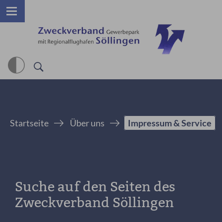
Startseite
Über uns
Impressum & Service
Suche auf den Seiten des
Zweckverband Söllingen