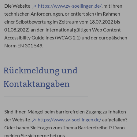
Die Website
https://www.zv-soellingen.de/
, mit ihren
technischen Anforderungen, orientiert sich (im Rahmen
einer Selbstbewertung im Zeitraum vom 18.07.2022 bis
01.08.2022) an den international gültigen Web Content
Accessibility Guidelines (WCAG 2.1) und der europäischen
Norm EN 301 549.
Rückmeldung und
Kontaktangaben
Sind Ihnen Mängel beim barrierefreien Zugang zu Inhalten
der Website
https://www.zv-soellingen.de/
aufgefallen?
Oder haben Sie Fragen zum Thema Barrierefreiheit? Dann
melden Sie sich gerne bei uns.