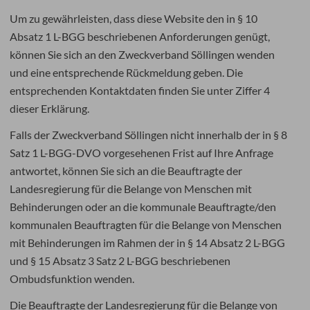
Um zu gewährleisten, dass diese Website den in § 10
Absatz 1 L-BGG beschriebenen Anforderungen genügt,
können Sie sich an den Zweckverband Söllingen wenden
und eine entsprechende Rückmeldung geben. Die
entsprechenden Kontaktdaten finden Sie unter Ziffer 4
dieser Erklärung.
Falls der Zweckverband Söllingen nicht innerhalb der in § 8
Satz 1 L-BGG-DVO vorgesehenen Frist auf Ihre Anfrage
antwortet, können Sie sich an die Beauftragte der
Landesregierung für die Belange von Menschen mit
Behinderungen oder an die kommunale Beauftragte/den
kommunalen Beauftragten für die Belange von Menschen
mit Behinderungen im Rahmen der in § 14 Absatz 2 L-BGG
und § 15 Absatz 3 Satz 2 L-BGG beschriebenen
Ombudsfunktion wenden.
Die Beauftragte der Landesregierung für die Belange von