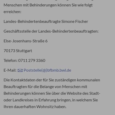
Menschen mit Behinderungen können Sie wie folgt
erreichen:
Landes-Behindertenbeauftragte Simone Fischer
Geschäftsstelle der Landes-Behindertenbeauftragten:
Else-Josenhans-Straße 6
70173 Stuttgart
Telefon: 0711 279 3360
E-Mail:
Poststelle(@)bfbmb.bwl.de
Die Kontaktdaten der für Sie zuständigen kommunalen
Beauftragten für die Belange von Menschen mit
Behinderungen können Sie über die Website des Stadt-
oder Landkreises in Erfahrung bringen, in welchem Sie
Ihren dauerhaften Wohnsitz haben.