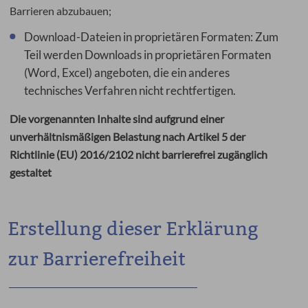
Barrieren abzubauen;
Download-Dateien in proprietären Formaten: Zum
Teil werden Downloads in proprietären Formaten
(Word, Excel) angeboten, die ein anderes
technisches Verfahren nicht rechtfertigen.
Die vorgenannten Inhalte sind aufgrund einer
unverhältnismäßigen Belastung nach Artikel 5 der
Richtlinie (EU) 2016/2102 nicht barrierefrei zugänglich
gestaltet
Erstellung dieser Erklärung
zur Barrierefreiheit