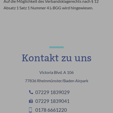
Auf die Möglichkeit des Verbandsklagerechts nach § 12
Absatz 1 Satz 1 Nummer 4 L-BGG wird hingewiesen.
Kontakt zu uns
Victoria Blvd. A 106
77836 Rheinmünster/Baden Airpark
07229 1839029
07229 1839041
0178 6661220