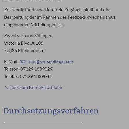
Zuständig für die barrierefreie Zugänglichkeit und die
Bearbeitung der im Rahmen des Feedback-Mechanismus
eingehenden Mitteilungen ist:
Zweckverband Söllingen
Victoria Blvd. A 106
77836 Rheinmünster
E-Mail:
info(@)zv-soellingen.de
Telefon: 07229 1839029
Telefax: 07229 1839041
Link zum Kontaktformular
Durchsetzungsverfahren