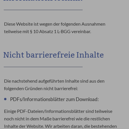
Diese Website ist wegen der folgenden Ausnahmen
teilweise mit § 10 Absatz 1 L-BGG vereinbar.
Nicht barrierefreie Inhalte
Die nachstehend aufgeführten Inhalte sind aus den
folgenden Gründen nicht barrierefrei:
PDFs/Informationsblätter zum Download:
Einige PDF-Dateien/Informationsblätter sind teilweise
noch nicht in dem Maße barrierefrei wie die restlichen
Inhalte der Website. Wir arbeiten daran, die bestehenden