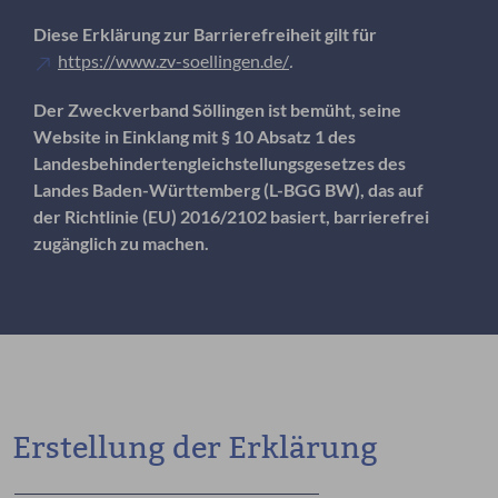
Diese Erklärung zur Barrierefreiheit gilt für
https://www.zv-soellingen.de/
.
Der Zweckverband Söllingen ist bemüht, seine
Website in Einklang mit § 10 Absatz 1 des
Landesbehindertengleichstellungsgesetzes des
Landes Baden-Württemberg (L-BGG BW), das auf
der Richtlinie (EU) 2016/2102 basiert, barrierefrei
zugänglich zu machen.
Erstellung der Erklärung