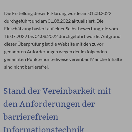
Die Erstellung dieser Erklärung wurde am 01.08.2022
durchgeführt und am 01.08.2022 aktualisiert. Die
Einschätzung basiert auf einer Selbstbewertung, die vom
18.07.2022 bis 01.08.2022 durchgeführt wurde. Aufgrund
dieser Überprüfung ist die Website mit den zuvor
genannten Anforderungen wegen der im folgenden
genannten Punkte nur teilweise vereinbar. Manche Inhalte
sind nicht barrierefrei.
Stand der Vereinbarkeit mit
den Anforderungen der
barrierefreien
Informationstechnik