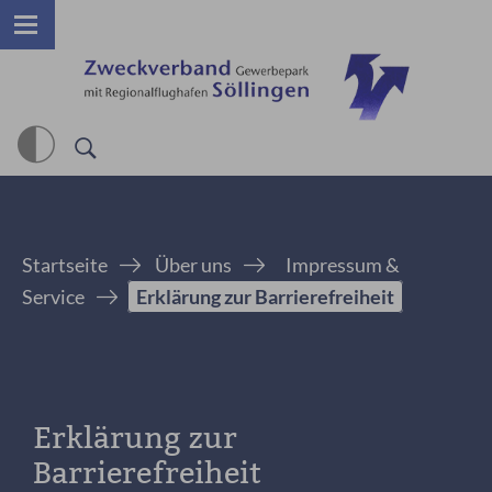
Startseite
Über uns
Impressum &
Service
Erklärung zur Barrierefreiheit
Erklärung zur
Barrierefreiheit